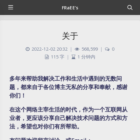
FRaEE's
关于
2022-12-02 20:32
|
568,599
|
0
115 字
|
1 分钟内
多年来帮助我解决工作和生活中遇到的无数问
题，都来自于各位博主无私的分享和奉献，感谢
你们！
在这个网络主宰生活的时代，作为一个互联网从
业者，更应该分享自己解决技术问题的方式和方
法，希望也对你们有所帮助。