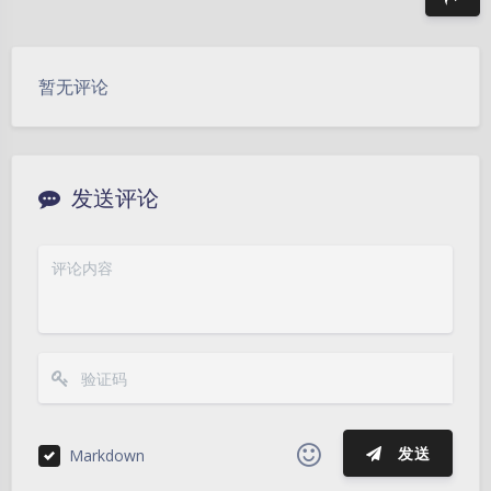
豆
暂无评论
发送评论
发送
Markdown