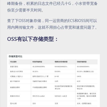
峰期备份，积累的日志文件已经几十G，小水管带宽备
份至少需要半天时间。
查了下OSS对象存储，同一运营商的ECS和OSS间可以
用内网传输文件，这就不用担心占带宽和速度问题了。
OSS有以下存储类型：