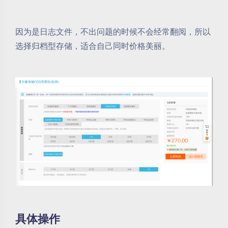
因为是日志文件，不出问题的时候不会经常翻阅，所以
选择归档型存储，适合自己同时价格美丽。
具体操作