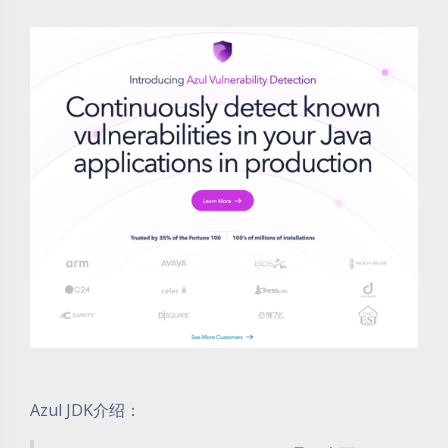
Azul JDK介绍：