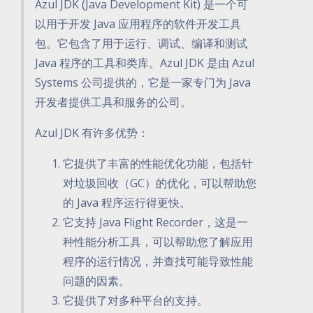
Azul JDK (Java Development Kit) 是一个可
以用于开发 Java 应用程序的软件开发工具
包。它包含了用于运行、调试、编译和测试
Java 程序的工具和类库。Azul JDK 是由 Azul
Systems 公司提供的，它是一家专门为 Java
开发者提供工具和服务的公司。
Azul JDK 有许多优势：
它提供了丰富的性能优化功能，包括针
对垃圾回收（GC）的优化，可以帮助您
的 Java 程序运行得更快。
它支持 Java Flight Recorder，这是一
种性能分析工具，可以帮助您了解应用
程序的运行情况，并查找可能导致性能
问题的因素。
它提供了对多种平台的支持。