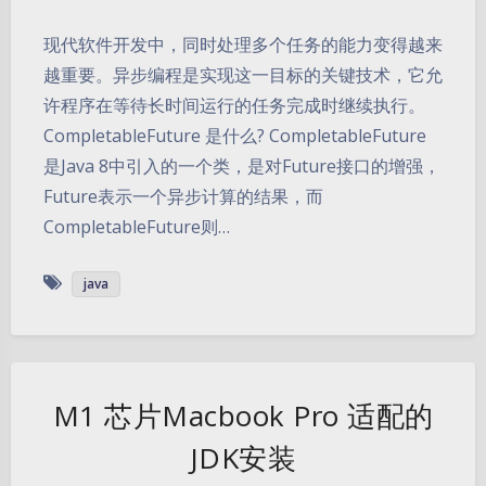
现代软件开发中，同时处理多个任务的能力变得越来
越重要。异步编程是实现这一目标的关键技术，它允
许程序在等待长时间运行的任务完成时继续执行。
CompletableFuture 是什么? CompletableFuture
是Java 8中引入的一个类，是对Future接口的增强，
Future表示一个异步计算的结果，而
CompletableFuture则…
java
M1 芯片Macbook Pro 适配的
JDK安装