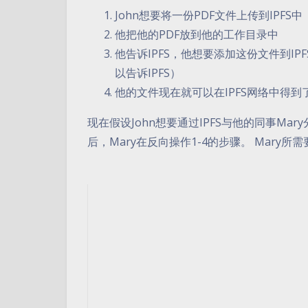
John想要将一份PDF文件上传到IPFS中
他把他的PDF放到他的工作目录中
他告诉IPFS，他想要添加这份文件到I
以告诉IPFS）
他的文件现在就可以在IPFS网络中得到
现在假设John想要通过IPFS与他的同事Ma
后，Mary在反向操作1-4的步骤。 Mary