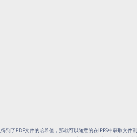
得到了PDF文件的哈希值，那就可以随意的在IPFS中获取文件