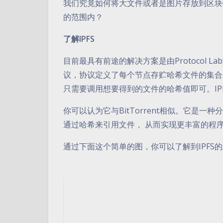
我们究竟如何将大文件或者是图片存放到区块
的范围内？
了解IPFS
目前最具有前途的解决方案是由Protocol La
议，协议定义了每个节点存贮哈希文件的集合
只需要调用想要得到的文件的哈希值即可。IP
你可以认为它与BitTorrent相似。它是
通过哈希来引用文件， 从而实现更丰富的程
通过下面这个简单的图，你可以了解到IPFS