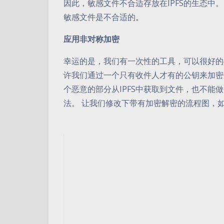
因此，敏感文件不合适存放在IPFS的生态中
敏感文件是不合适的。
应用非对称加密
幸运的是，我们有一次性的工具，可以很好的与I
许我们通过一个只有收件人才有的公钥来加密这
个恶意的部分从IPFS中获取到文件，也不能
法。 让我们修改下带有加密解密的流程图，