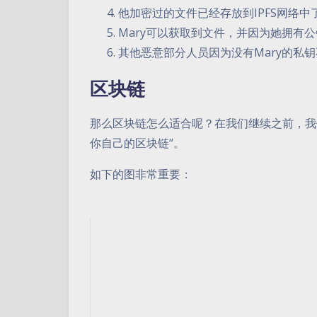
他加密过的文件已经存放到IPFS网络中
Mary可以获取到文件，并因为她拥有
其他恶意部分人员因为没有Mary的私
区块链
那么区块链怎么适合呢？在我们继续之前，我们
你自己的区块链“。
如下的图非常重要：