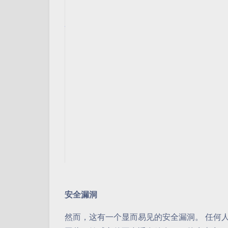
安全漏洞
然而，这有一个显而易见的安全漏洞。 任何人