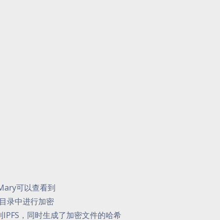
Mary可以查看到
地目录中进行加密
到IPFS，同时生成了加密文件的哈希