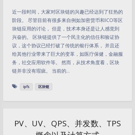
近一段时间，大家对区块链的兴趣已经达到了狂热的
阶段。 尽管目前有很多来自例如加密货币和ICO等区
块链应用的讨论， 但是，技术本身还是让人感觉到
兴奋的。 区块链提供了一个民主化的信任和验证协
议，这个协议已经打破了传统的银行体系， 并且还
给其他行业带来了巨大的变革，如医疗保健，金融服
务，社交应用软件等。 然而，从技术角度看，区块
链并非没有瑕疵。 当前的…
ipfs
区块链
PV、UV、QPS、并发数、TPS