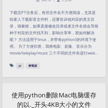
下载完PT任务后，有些文件名不方便阅读，尤其是
给家人下载影音文件时，还要告诉他对应的英文目
录，很麻烦，如果直接修改目录或者文件名就会导致
种子对应的文件找不到，影响分享率，那如何解决
呢？ 方法适用于linux，并带有python3的环境下使
用。 为了方便归类，我将电影、剧集、音乐分为
movie/teleplay/music 三个不同的文件夹进行web…
pt
树莓派
使用python删除Mac电脑缓存
的以._开头4KB大小的文件