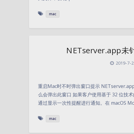
mac
NETserver.a
2019-7-2
重启Mac时不时弹出窗口提示 NETserver.app
么会弹出此窗口 如果客户使用基于 32 位技术
通过显示一次性提醒进行通知。在 macOS Mo
mac