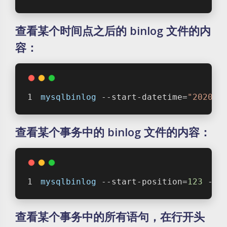
查看某个时间点之后的 binlog 文件的内
容：
mysqlbinlog
 --start-datetime=
"2020-0
查看某个事务中的 binlog 文件的内容：
mysqlbinlog
 --start-position=
123
 --s
查看某个事务中的所有语句，在行开头