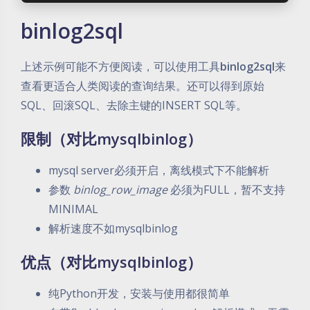
binlog2sql
上述示例可能不方便阅读，可以使用工具
binlog2sql
来
查看更适合人类阅读的查询结果。还可以得到原始
SQL、回滚SQL、去除主键的INSERT SQL等。
限制（对比mysqlbinlog）
mysql server必须开启，离线模式下不能解析
参数
binlog_row_image
必须为FULL，暂不支持
MINIMAL
解析速度不如mysqlbinlog
优点（对比mysqlbinlog）
纯Python开发，安装与使用都很简单