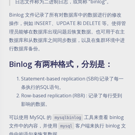
日志文件称为二进制日志，或简称 “binlog”。
Binlog 文件记录了所有对数据库中的数据进行的修改
操作，例如 INSERT、UPDATE 和 DELETE 等。使得管
理员能够在数据库出现问题后恢复数据。也可用于在主
数据库和从数据库之间同步数据，以及在集群环境中进
行数据库备份。
Binlog 有两种格式，分别是：
Statement-based replication (SBR):记录了每一
条执行的SQL语句。
Row-based replication (RBR) : 记录了每行受到
影响的数据。
可以使用 MySQL 的
工具来查看 binlog
mysqlbinlog
文件中的内容，并使用
客户端来执行 binlog 文
mysql
件中的语句来恢复数据。