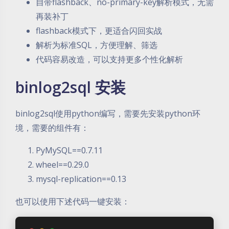
自带flashback、no-primary-key解析模式，无需
再装补丁
flashback模式下，更适合闪回实战
解析为标准SQL，方便理解、筛选
代码容易改造，可以支持更多个性化解析
binlog2sql 安装
binlog2sql使用python编写，需要先安装python环
境，需要的组件有：
PyMySQL==0.7.11
wheel==0.29.0
mysql-replication==0.13
也可以使用下述代码一键安装：