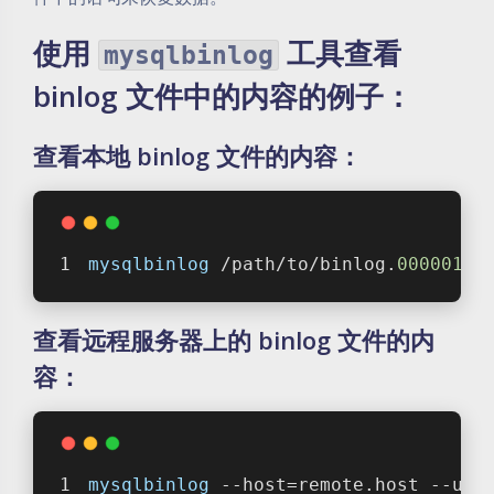
使用
工具查看
mysqlbinlog
binlog 文件中的内容的例子：
查看本地 binlog 文件的内容：
mysqlbinlog
 /path/to/binlog.
000001
查看远程服务器上的 binlog 文件的内
容：
mysqlbinlog
 --host=remote.host --use