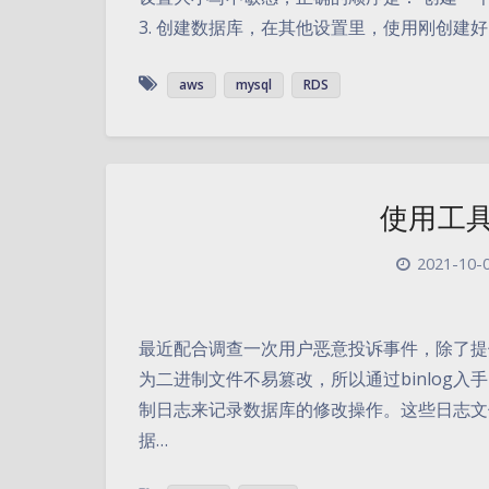
3. 创建数据库，在其他设置里，使用刚创建好的
aws
mysql
RDS
使用工具读
2021-10-0
最近配合调查一次用户恶意投诉事件，除了提供
为二进制文件不易篡改，所以通过binlog入手。
制日志来记录数据库的修改操作。这些日志文件称为
据…